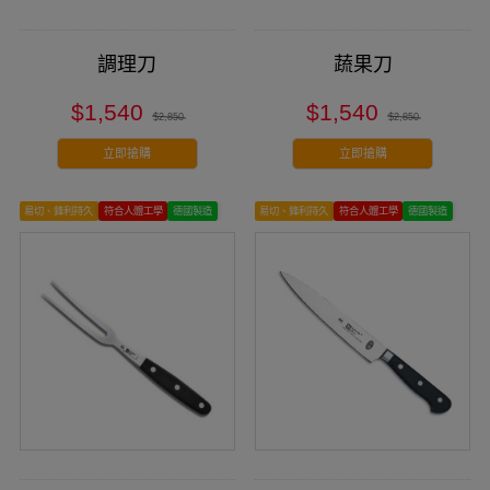
調理刀
蔬果刀
$1,540
$1,540
$2,850
$2,850
立即搶購
立即搶購
易切、鋒利持久
符合人體工學
德國製造
易切、鋒利持久
符合人體工學
德國製造