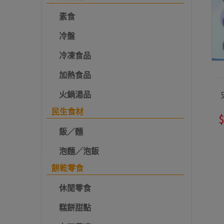
素食
冷盤
冷凍食品
加熱食品
火鍋湯品
民生食材
飯／麵
泡麵／泡飯
餅乾零食
休閒零食
糕餅甜點