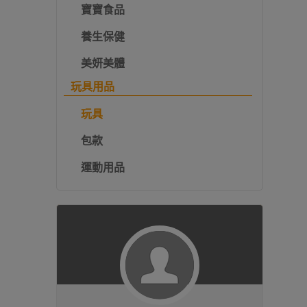
寶寶食品
養生保健
美妍美體
玩具用品
玩具
包款
運動用品